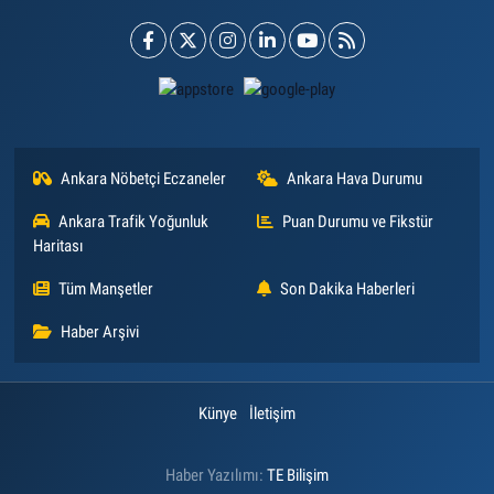
Ankara Nöbetçi Eczaneler
Ankara Hava Durumu
Ankara Trafik Yoğunluk
Puan Durumu ve Fikstür
Haritası
Tüm Manşetler
Son Dakika Haberleri
Haber Arşivi
Künye
İletişim
Haber Yazılımı:
TE Bilişim