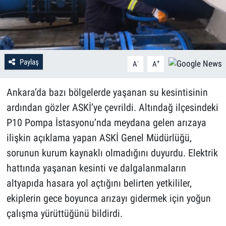
Paylaş
-
+
A
A
Ankara’da bazı bölgelerde yaşanan su kesintisinin
ardından gözler ASKİ’ye çevrildi. Altındağ ilçesindeki
P10 Pompa İstasyonu’nda meydana gelen arızaya
ilişkin açıklama yapan ASKİ Genel Müdürlüğü,
sorunun kurum kaynaklı olmadığını duyurdu. Elektrik
hattında yaşanan kesinti ve dalgalanmaların
altyapıda hasara yol açtığını belirten yetkililer,
ekiplerin gece boyunca arızayı gidermek için yoğun
çalışma yürüttüğünü bildirdi.