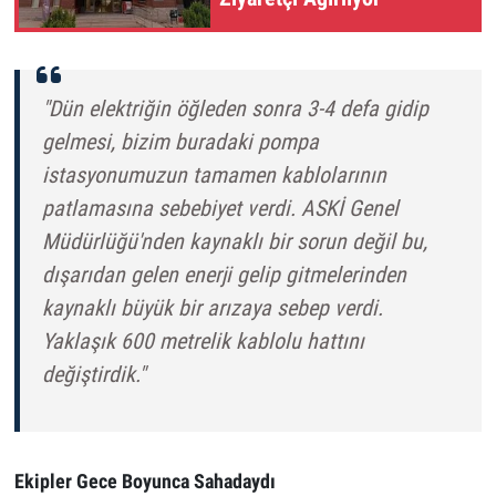
"Dün elektriğin öğleden sonra 3-4 defa gidip
gelmesi, bizim buradaki pompa
istasyonumuzun tamamen kablolarının
patlamasına sebebiyet verdi. ASKİ Genel
Müdürlüğü'nden kaynaklı bir sorun değil bu,
dışarıdan gelen enerji gelip gitmelerinden
kaynaklı büyük bir arızaya sebep verdi.
Yaklaşık 600 metrelik kablolu hattını
değiştirdik."
Ekipler Gece Boyunca Sahadaydı