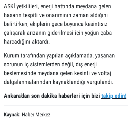
ASKİ yetkilileri, enerji hattında meydana gelen
hasarın tespiti ve onarımının zaman aldığını
belirtirken, ekiplerin gece boyunca kesintisiz
çalışarak arızanın giderilmesi için yoğun çaba
harcadığını aktardı.
Kurum tarafından yapılan açıklamada, yaşanan
sorunun iç sistemlerden değil, dış enerji
beslemesinde meydana gelen kesinti ve voltaj
dalgalanmalarından kaynaklandığı vurgulandı.
Ankara'dan son dakika haberleri için bizi
takip edin!
Kaynak:
Haber Merkezi