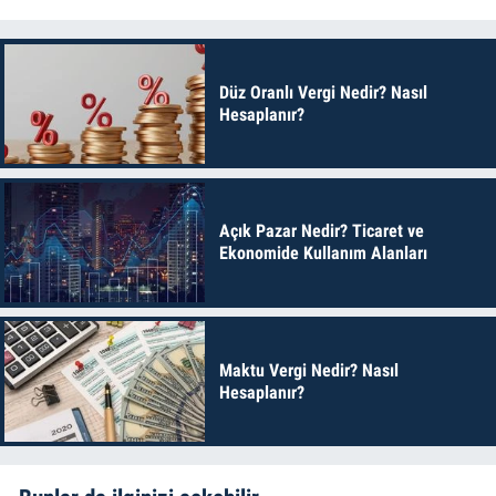
Düz Oranlı Vergi Nedir? Nasıl
Hesaplanır?
Açık Pazar Nedir? Ticaret ve
Ekonomide Kullanım Alanları
Maktu Vergi Nedir? Nasıl
Hesaplanır?