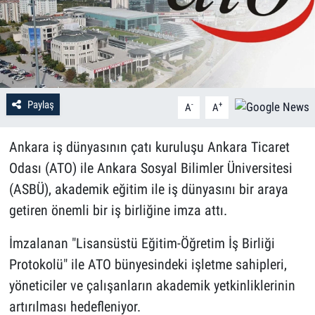
Paylaş
-
+
A
A
Ankara iş dünyasının çatı kuruluşu Ankara Ticaret
Odası (ATO) ile Ankara Sosyal Bilimler Üniversitesi
(ASBÜ), akademik eğitim ile iş dünyasını bir araya
getiren önemli bir iş birliğine imza attı.
İmzalanan "Lisansüstü Eğitim-Öğretim İş Birliği
Protokolü" ile ATO bünyesindeki işletme sahipleri,
yöneticiler ve çalışanların akademik yetkinliklerinin
artırılması hedefleniyor.