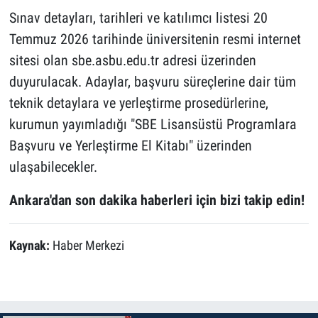
Sınav detayları, tarihleri ve katılımcı listesi 20
Temmuz 2026 tarihinde üniversitenin resmi internet
sitesi olan sbe.asbu.edu.tr adresi üzerinden
duyurulacak. Adaylar, başvuru süreçlerine dair tüm
teknik detaylara ve yerleştirme prosedürlerine,
kurumun yayımladığı "SBE Lisansüstü Programlara
Başvuru ve Yerleştirme El Kitabı" üzerinden
ulaşabilecekler.
Ankara'dan son dakika haberleri için bizi takip edin!
Kaynak:
Haber Merkezi