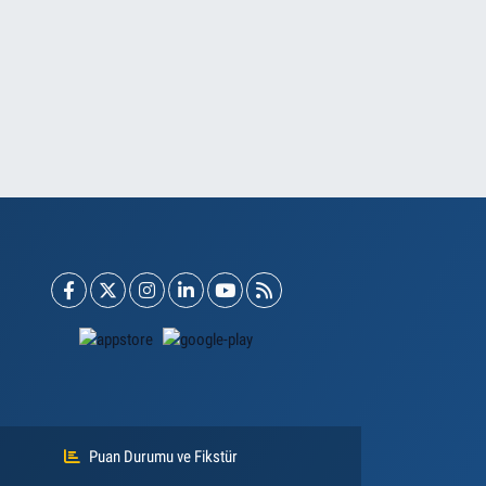
Puan Durumu ve Fikstür