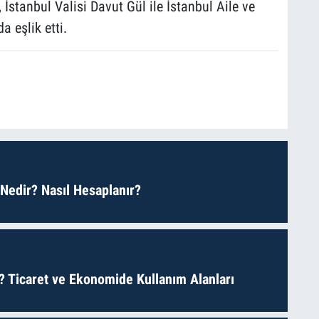
 İstanbul Valisi Davut Gül ile İstanbul Aile ve
 eşlik etti.
 Nedir? Nasıl Hesaplanır?
? Ticaret ve Ekonomide Kullanım Alanları