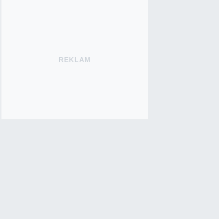
REKLAM