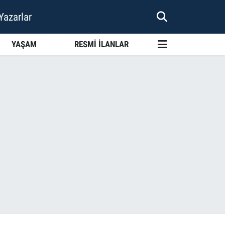
Yazarlar
YAŞAM
RESMİ İLANLAR