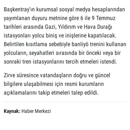
Başkentray’ın kurumsal sosyal medya hesaplarından
yayımlanan duyuru metnine göre 6 ile 9 Temmuz
tarihleri arasında Gazi, Yıldırım ve Hava Durağı
istasyonları yolcu biniş ve inişlerine kapatılacak.
Belirtilen kısıtlama sebebiyle banliyö trenini kullanan
yolcuların, seyahatleri sırasında bir önceki veya bir
sonraki tren istasyonlarını tercih etmeleri istendi.
Zirve süresince vatandaşların doğru ve güncel
bilgilere ulaşabilmesi için resmi kurumların
açıklamalarını takip etmeleri talep edildi.
Kaynak:
Haber Merkezi