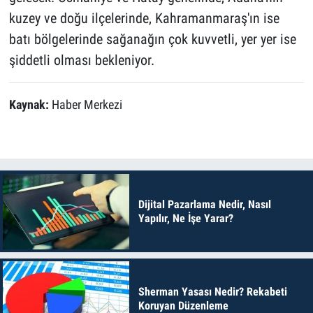
kuzey ve doğu ilçelerinde, Kahramanmaraş'ın ise
batı bölgelerinde sağanağın çok kuvvetli, yer yer ise
şiddetli olması bekleniyor.
Kaynak:
Haber Merkezi
Dijital Pazarlama Nedir, Nasıl
Yapılır, Ne İşe Yarar?
Sherman Yasası Nedir? Rekabeti
Koruyan Düzenleme