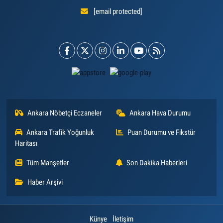
[email protected]
Ankara Nöbetçi Eczaneler
Ankara Hava Durumu
Ankara Trafik Yoğunluk
Puan Durumu ve Fikstür
Haritası
Tüm Manşetler
Son Dakika Haberleri
Haber Arşivi
Künye
İletişim