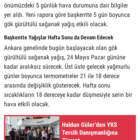
önümüzdeki 5 günlük hava durumuna dair bilgiler
yer aldı. Yeni rapora göre başkentte 5 gün boyunca
gök gürültülü sağanak yağış etkili olacak.
Başkentte Yağışlar Hafta Sonu da Devam Edecek
Ankara genelinde bugün başlayacak olan gök
gürültülü sağanak yağış, 24 Mayıs Pazar gününe
kadar aralıksız sürecek. Üst üste gelecek yağmurlu
günler boyunca termometreler 21 ile 18 derece
arasında değişiklik gösterecek. Hafta sonu
sıcaklıkların 18 dereceye kadar düşmesiyle serin bir
hava etkili olacak.
Haldun Güler’den YKS
Tercih Danışmanlığına