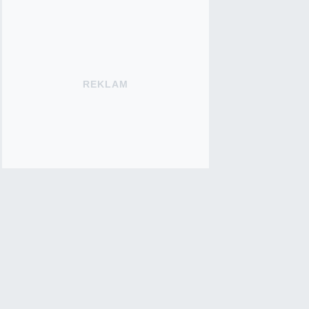
REKLAM