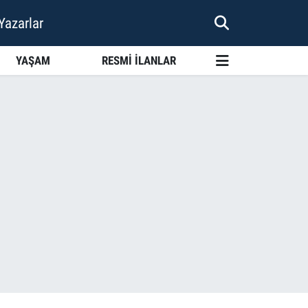
Yazarlar
YAŞAM
RESMİ İLANLAR