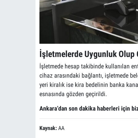
İşletmelerde Uygunluk Olup 
İşletmede hesap takibinde kullanılan en
cihaz arasındaki bağlantı, işletmede bel
yeri kiralık ise kira bedelinin banka ka
esnasında gözden geçirildi.
Ankara’dan son dakika haberleri için biz
Kaynak:
AA