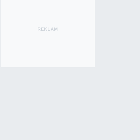
REKLAM