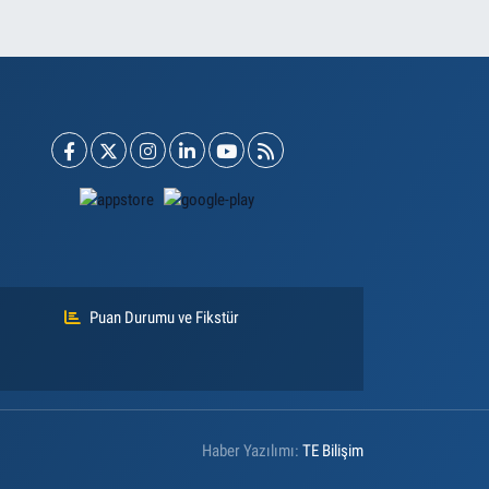
Puan Durumu ve Fikstür
Haber Yazılımı:
TE Bilişim