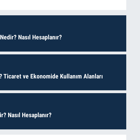
 Nedir? Nasıl Hesaplanır?
? Ticaret ve Ekonomide Kullanım Alanları
r? Nasıl Hesaplanır?