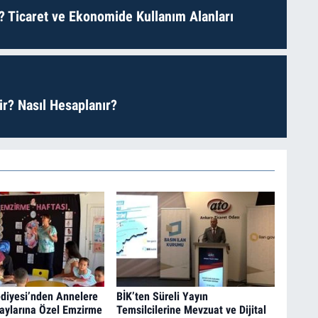
? Ticaret ve Ekonomide Kullanım Alanları
r? Nasıl Hesaplanır?
diyesi’nden Annelere
BİK’ten Süreli Yayın
aylarına Özel Emzirme
Temsilcilerine Mevzuat ve Dijital