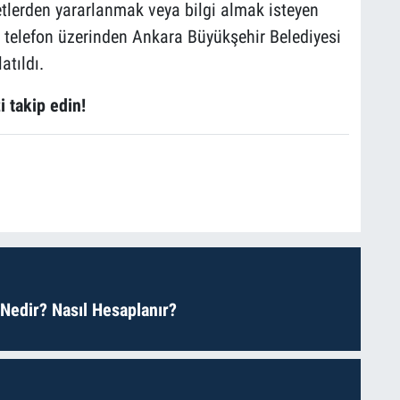
lerden yararlanmak veya bilgi almak isteyen
 telefon üzerinden Ankara Büyükşehir Belediyesi
atıldı.
i takip edin!
 Nedir? Nasıl Hesaplanır?