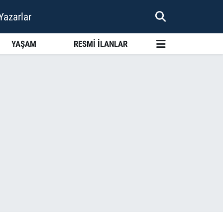
Yazarlar
YAŞAM
RESMİ İLANLAR