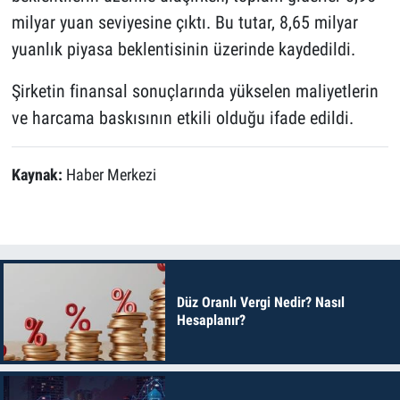
milyar yuan seviyesine çıktı. Bu tutar, 8,65 milyar
yuanlık piyasa beklentisinin üzerinde kaydedildi.
Şirketin finansal sonuçlarında yükselen maliyetlerin
ve harcama baskısının etkili olduğu ifade edildi.
Kaynak:
Haber Merkezi
Düz Oranlı Vergi Nedir? Nasıl
Hesaplanır?