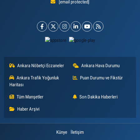
[email protected]
Ankara Nöbetçi Eczaneler
Ankara Hava Durumu
Ankara Trafik Yoğunluk
Puan Durumu ve Fikstür
Haritası
Tüm Manşetler
Son Dakika Haberleri
Haber Arşivi
Künye
İletişim