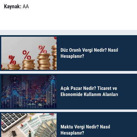
Kaynak:
AA
Düz Oranlı Vergi Nedir? Nasıl
Hesaplanır?
Açık Pazar Nedir? Ticaret ve
Ekonomide Kullanım Alanları
Maktu Vergi Nedir? Nasıl
Hesaplanır?