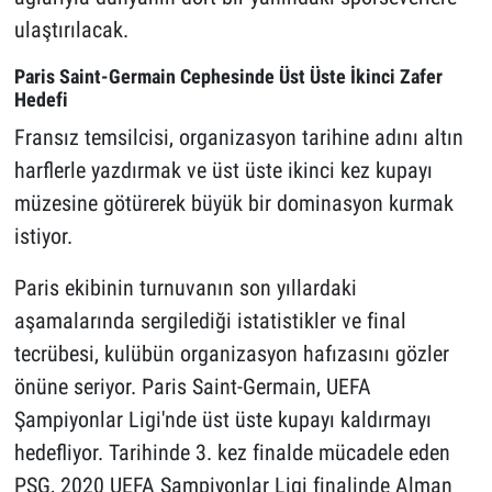
ulaştırılacak.
Paris Saint-Germain Cephesinde Üst Üste İkinci Zafer
Hedefi
Fransız temsilcisi, organizasyon tarihine adını altın
harflerle yazdırmak ve üst üste ikinci kez kupayı
müzesine götürerek büyük bir dominasyon kurmak
istiyor.
Paris ekibinin turnuvanın son yıllardaki
aşamalarında sergilediği istatistikler ve final
tecrübesi, kulübün organizasyon hafızasını gözler
önüne seriyor. Paris Saint-Germain, UEFA
Şampiyonlar Ligi'nde üst üste kupayı kaldırmayı
hedefliyor. Tarihinde 3. kez finalde mücadele eden
PSG, 2020 UEFA Şampiyonlar Ligi finalinde Alman