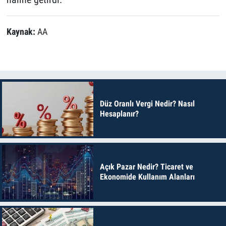
Kaynak:
AA
Düz Oranlı Vergi Nedir? Nasıl
Hesaplanır?
Açık Pazar Nedir? Ticaret ve
Ekonomide Kullanım Alanları