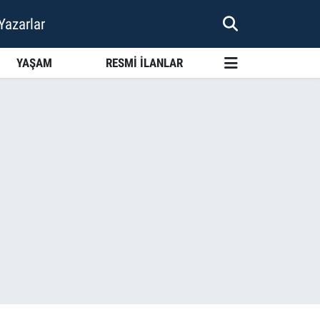
Yazarlar
YAŞAM
RESMİ İLANLAR