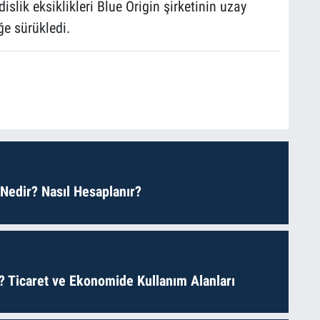
slik eksiklikleri Blue Origin şirketinin uzay
iğe sürükledi.
 Nedir? Nasıl Hesaplanır?
? Ticaret ve Ekonomide Kullanım Alanları