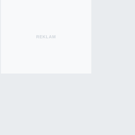
REKLAM