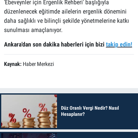
'Ebeveynler için Ergenlik Rehberi' başlığıyla
düzenlenecek eğitimde ailelerin ergenlik dönemini
daha sağlıklı ve bilinçli şekilde yönetmelerine katkı
sunulması amaçlanıyor.
Ankara'dan son dakika haberleri için bizi
takip edin!
Kaynak:
Haber Merkezi
Düz Oranlı Vergi Nedir? Nasıl
Hesaplanır?