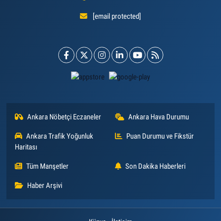
[email protected]
Ankara Nöbetçi Eczaneler
Ankara Hava Durumu
Ankara Trafik Yoğunluk
Puan Durumu ve Fikstür
Haritası
Tüm Manşetler
Son Dakika Haberleri
Haber Arşivi