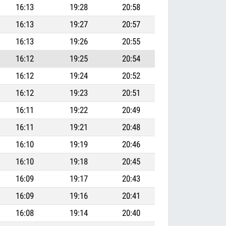
16:13
19:28
20:58
16:13
19:27
20:57
16:13
19:26
20:55
16:12
19:25
20:54
16:12
19:24
20:52
16:12
19:23
20:51
16:11
19:22
20:49
16:11
19:21
20:48
16:10
19:19
20:46
16:10
19:18
20:45
16:09
19:17
20:43
16:09
19:16
20:41
16:08
19:14
20:40