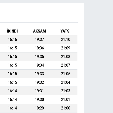
İKINDI
AKŞAM
YATSI
16:16
19:37
21:10
16:15
19:36
21:09
16:15
19:35
21:08
16:15
19:34
21:07
16:15
19:33
21:05
16:15
19:32
21:04
16:14
19:31
21:03
16:14
19:30
21:01
16:14
19:29
21:00