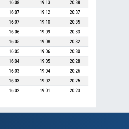
16:08
19:13
20:38
16:07
19:12
20:37
16:07
19:10
20:35
16:06
19:09
20:33
16:05
19:08
20:32
16:05
19:06
20:30
16:04
19:05
20:28
16:03
19:04
20:26
16:03
19:02
20:25
16:02
19:01
20:23