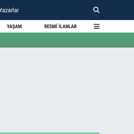
Yazarlar
YAŞAM
RESMİ İLANLAR