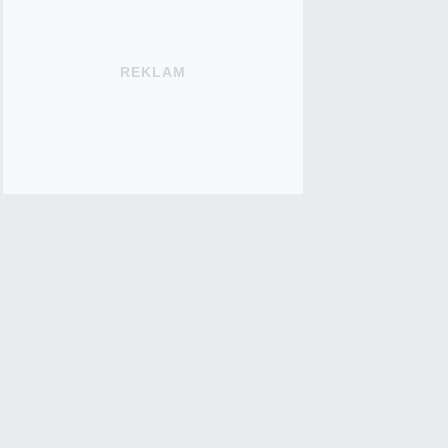
REKLAM