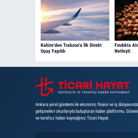
Kahire'den Trabzon'a İlk Direkt
Fındıkta Al
Uçuş Yapıldı
Netleşti
Ankara yerel gündemi ile ekonomi, finans ve iş dünyasınd
gelişmeleri okurlarıyla buluşturan haber platformu. Güveni
ve tarafsız haber kaynağınız Ticari Hayat.