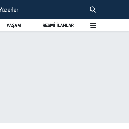
Yazarlar
YAŞAM
RESMİ İLANLAR