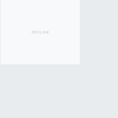
REKLAM