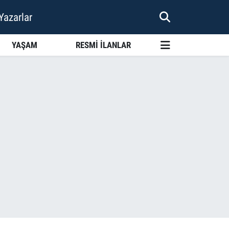
Yazarlar
YAŞAM
RESMİ İLANLAR