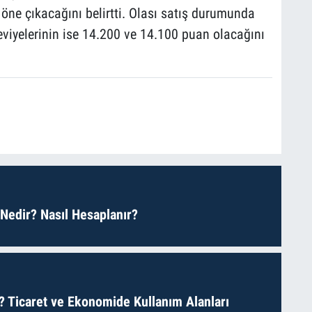
 öne çıkacağını belirtti. Olası satış durumunda
eviyelerinin ise 14.200 ve 14.100 puan olacağını
 Nedir? Nasıl Hesaplanır?
? Ticaret ve Ekonomide Kullanım Alanları