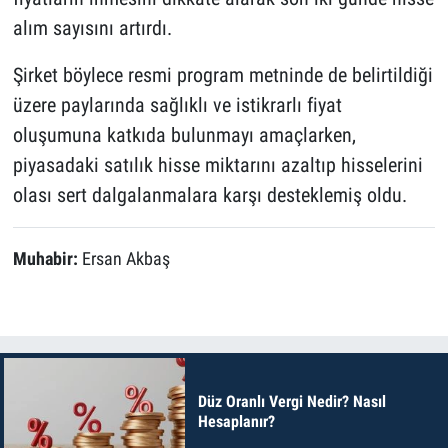
alım sayısını artırdı.
Şirket böylece resmi program metninde de belirtildiği
üzere paylarında sağlıklı ve istikrarlı fiyat
oluşumuna katkıda bulunmayı amaçlarken,
piyasadaki satılık hisse miktarını azaltıp hisselerini
olası sert dalgalanmalara karşı desteklemiş oldu.
Muhabir:
Ersan Akbaş
Düz Oranlı Vergi Nedir? Nasıl
Hesaplanır?