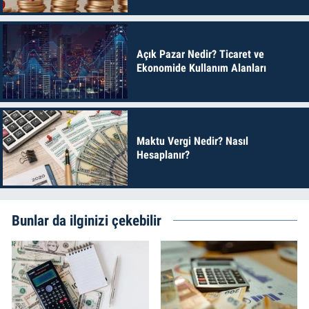
Açık Pazar Nedir? Ticaret ve
Ekonomide Kullanım Alanları
Maktu Vergi Nedir? Nasıl
Hesaplanır?
Bunlar da ilginizi çekebilir