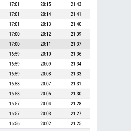
17:01
20:15
21:43
17:01
20:14
21:41
17:01
20:13
21:40
17:00
20:12
21:39
17:00
20:11
21:37
16:59
20:10
21:36
16:59
20:09
21:34
16:59
20:08
21:33
16:58
20:07
21:31
16:58
20:05
21:30
16:57
20:04
21:28
16:57
20:03
21:27
16:56
20:02
21:25