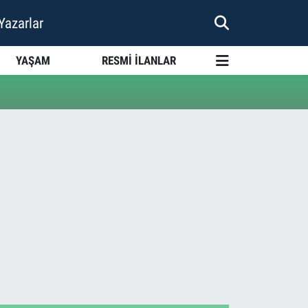
Yazarlar
YAŞAM
RESMİ İLANLAR