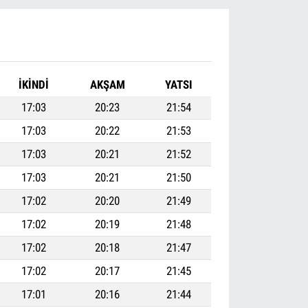
İKINDI
AKŞAM
YATSI
17:03
20:23
21:54
17:03
20:22
21:53
17:03
20:21
21:52
17:03
20:21
21:50
17:02
20:20
21:49
17:02
20:19
21:48
17:02
20:18
21:47
17:02
20:17
21:45
17:01
20:16
21:44