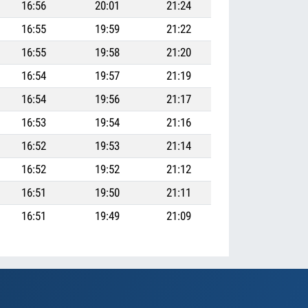
16:56
20:01
21:24
16:55
19:59
21:22
16:55
19:58
21:20
16:54
19:57
21:19
16:54
19:56
21:17
16:53
19:54
21:16
16:52
19:53
21:14
16:52
19:52
21:12
16:51
19:50
21:11
16:51
19:49
21:09