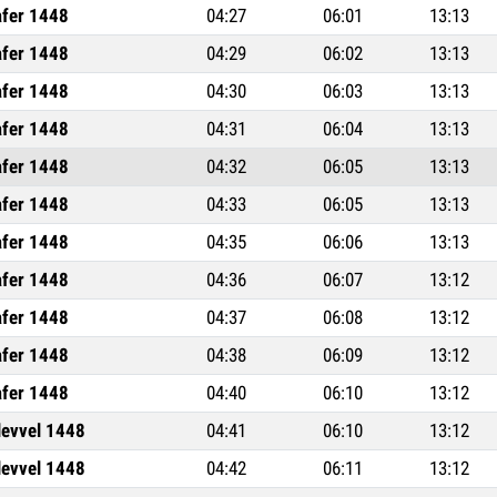
afer 1448
04:27
06:01
13:13
afer 1448
04:29
06:02
13:13
afer 1448
04:30
06:03
13:13
afer 1448
04:31
06:04
13:13
afer 1448
04:32
06:05
13:13
afer 1448
04:33
06:05
13:13
afer 1448
04:35
06:06
13:13
afer 1448
04:36
06:07
13:12
afer 1448
04:37
06:08
13:12
afer 1448
04:38
06:09
13:12
afer 1448
04:40
06:10
13:12
levvel 1448
04:41
06:10
13:12
levvel 1448
04:42
06:11
13:12