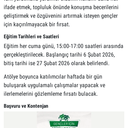
ifade etmek, topluluk önünde konuşma becerilerini
geliştirmek ve özgüvenini artırmak isteyen gençler
için kaçırılmayacak bir fırsat.
Eğitim Tarihleri ve Saatleri
Eğitim her cuma günü, 15:00-17:00 saatleri arasında
gerçekleştirilecek. Başlangıç tarihi 6 Şubat 2026,
bitiş tarihi ise 27 Şubat 2026 olarak belirlendi.
Atölye boyunca katılımcılar haftada bir gün
buluşarak uygulamalı çalışmalar yapacak ve
ilerlemelerini gözlemleme fırsatı bulacak.
Başvuru ve Kontenjan