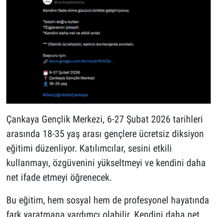
Çankaya Gençlik Merkezi, 6-27 Şubat 2026 tarihleri
arasında 18-35 yaş arası gençlere ücretsiz diksiyon
eğitimi düzenliyor. Katılımcılar, sesini etkili
kullanmayı, özgüvenini yükseltmeyi ve kendini daha
net ifade etmeyi öğrenecek.
Bu eğitim, hem sosyal hem de profesyonel hayatında
fark yaratmana yardımcı olabilir. Kendini daha net