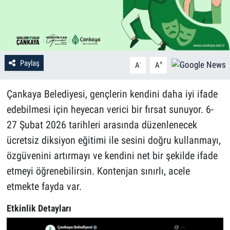
Paylaş
-
+
A
A
Çankaya Belediyesi, gençlerin kendini daha iyi ifade
edebilmesi için heyecan verici bir fırsat sunuyor. 6-
27 Şubat 2026 tarihleri arasında düzenlenecek
ücretsiz diksiyon eğitimi ile sesini doğru kullanmayı,
özgüvenini artırmayı ve kendini net bir şekilde ifade
etmeyi öğrenebilirsin. Kontenjan sınırlı, acele
etmekte fayda var.
Etkinlik Detayları