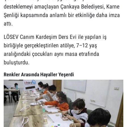
desteklemeyi amaçlayan Çankaya Belediyesi, Karne
Şenliği kapsamında anlamlı bir etkinliğe daha imza
attı.
LÖSEV Canım Kardeşim Ders Evi ile yapılan iş
birliğiyle gerçekleştirilen atölye, 7–12 yaş
aralığındaki çocukları aynı masa etrafında
buluşturdu.
Renkler Arasında Hayaller Yeşerdi