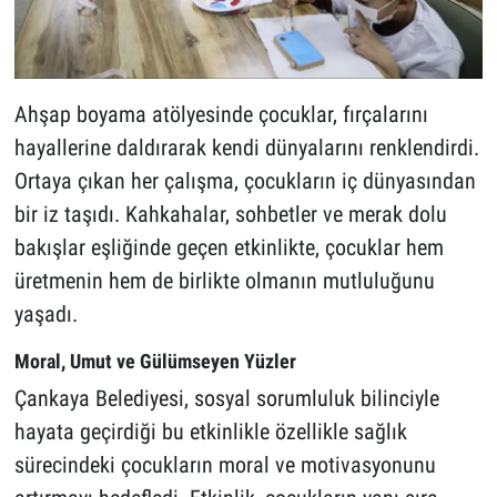
Ahşap boyama atölyesinde çocuklar, fırçalarını
hayallerine daldırarak kendi dünyalarını renklendirdi.
Ortaya çıkan her çalışma, çocukların iç dünyasından
bir iz taşıdı. Kahkahalar, sohbetler ve merak dolu
bakışlar eşliğinde geçen etkinlikte, çocuklar hem
üretmenin hem de birlikte olmanın mutluluğunu
yaşadı.
Moral, Umut ve Gülümseyen Yüzler
Çankaya Belediyesi, sosyal sorumluluk bilinciyle
hayata geçirdiği bu etkinlikle özellikle sağlık
sürecindeki çocukların moral ve motivasyonunu