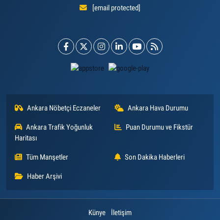
[email protected]
Ankara Nöbetçi Eczaneler
Ankara Hava Durumu
Ankara Trafik Yoğunluk
Puan Durumu ve Fikstür
Haritası
Tüm Manşetler
Son Dakika Haberleri
Haber Arşivi
Künye
İletişim