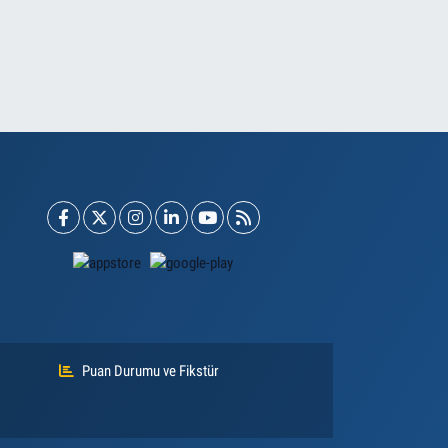
Puan Durumu ve Fikstür