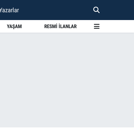
Yazarlar
YAŞAM
RESMİ İLANLAR