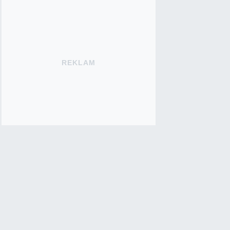
REKLAM