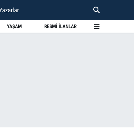
Yazarlar
YAŞAM
RESMİ İLANLAR