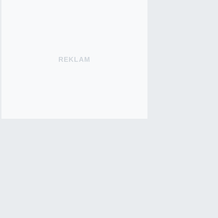
REKLAM