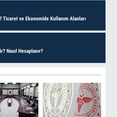
? Ticaret ve Ekonomide Kullanım Alanları
r? Nasıl Hesaplanır?