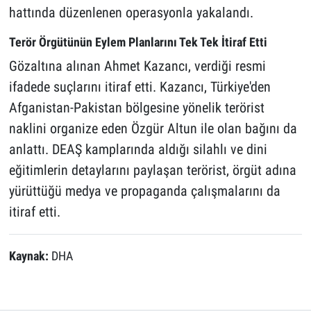
hattında düzenlenen operasyonla yakalandı.
Terör Örgütünün Eylem Planlarını Tek Tek İtiraf Etti
Gözaltına alınan Ahmet Kazancı, verdiği resmi
ifadede suçlarını itiraf etti. Kazancı, Türkiye'den
Afganistan-Pakistan bölgesine yönelik terörist
naklini organize eden Özgür Altun ile olan bağını da
anlattı. DEAŞ kamplarında aldığı silahlı ve dini
eğitimlerin detaylarını paylaşan terörist, örgüt adına
yürüttüğü medya ve propaganda çalışmalarını da
itiraf etti.
Kaynak:
DHA