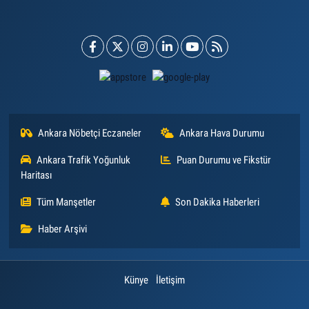
Ankara Nöbetçi Eczaneler
Ankara Hava Durumu
Ankara Trafik Yoğunluk
Puan Durumu ve Fikstür
Haritası
Tüm Manşetler
Son Dakika Haberleri
Haber Arşivi
Künye
İletişim