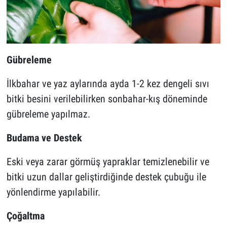
Gübreleme
İlkbahar ve yaz aylarında ayda 1-2 kez dengeli sıvı
bitki besini verilebilirken sonbahar-kış döneminde
gübreleme yapılmaz.
Budama ve Destek
Eski veya zarar görmüş yapraklar temizlenebilir ve
bitki uzun dallar geliştirdiğinde destek çubuğu ile
yönlendirme yapılabilir.
Çoğaltma