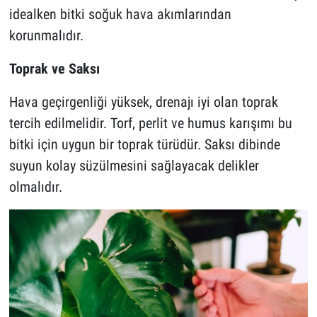
idealken bitki soğuk hava akımlarından
korunmalıdır.
Toprak ve Saksı
Hava geçirgenliği yüksek, drenajı iyi olan toprak
tercih edilmelidir. Torf, perlit ve humus karışımı bu
bitki için uygun bir toprak türüdür. Saksı dibinde
suyun kolay süzülmesini sağlayacak delikler
olmalıdır.