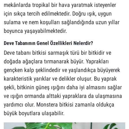
mekânlarda tropikal bir hava yaratmak isteyenler
için sıkça tercih edilmektedir. Doğru ışık, uygun
sulama ve nem koşulları sağlandığında uzun yıllar
boyunca yaşayabilmektedir.
Deve Tabanının Genel Özellikleri Nelerdir?
Deve tabanı bitkisi sarmaşık türü bir bitkidir ve
doğada ağaçlara tırmanarak büyür. Yaprakları
gençken kalp şeklindedir ve yaşlandıkça büyüyerek
karakteristik yarıklar ve delikler oluşur. Bu yaprak
şekli, bitkinin güneş ışığını daha iyi almasını sağlar
ve ışığın ormanda alttaki yapraklara da ulaşmasına
yardımcı olur. Monstera bitkisi zamanla oldukça
büyük boyutlara ulaşabilir.