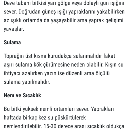
Deve tabanı bitkisi yarı gölge veya dolaylı gün ışığını
sever. Doğrudan güneş ışığı yapraklarını yakabilirken
az ışıklı ortamda da yaşayabilir ama yaprak gelişimi
yavaşlar.
Sulama
Toprağın üst kısmı kurudukça sulanmalıdır fakat
aşırı sulama kök çürümesine neden olabilir. Kışın su
ihtiyacı azalırken yazın ise düzenli ama ölçülü
sulama yapılmalıdır.
Nem ve Sıcaklık
Bu bitki yüksek nemli ortamları sever.
Yaprakları
haftada birkaç kez su püskürtülerek
nemlendirilebilir.
15-30 derece arası sıcaklık oldukça