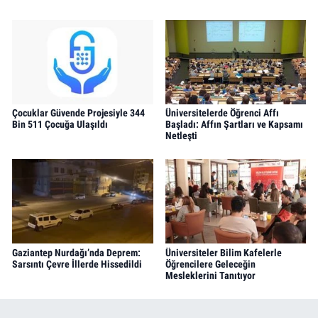
Çocuklar Güvende Projesiyle 344
Üniversitelerde Öğrenci Affı
Bin 511 Çocuğa Ulaşıldı
Başladı: Affın Şartları ve Kapsamı
Netleşti
Gaziantep Nurdağı’nda Deprem:
Üniversiteler Bilim Kafelerle
Sarsıntı Çevre İllerde Hissedildi
Öğrencilere Geleceğin
Mesleklerini Tanıtıyor