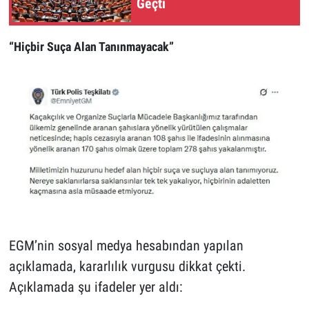
Geçti
“Hiçbir Suça Alan Tanınmayacak”
EGM’nin sosyal medya hesabından yapılan
açıklamada, kararlılık vurgusu dikkat çekti.
Açıklamada şu ifadeler yer aldı: