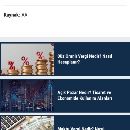
Kaynak:
AA
Düz Oranlı Vergi Nedir? Nasıl
Hesaplanır?
Açık Pazar Nedir? Ticaret ve
Ekonomide Kullanım Alanları
Maktu Vergi Nedir? Nasıl