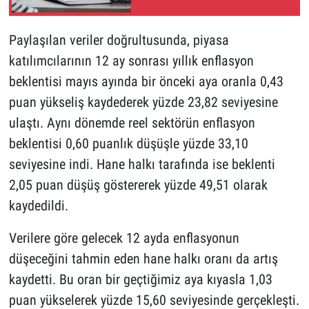
Paylaşılan veriler doğrultusunda, piyasa
katılımcılarının 12 ay sonrası yıllık enflasyon
beklentisi mayıs ayında bir önceki aya oranla 0,43
puan yükseliş kaydederek yüzde 23,82 seviyesine
ulaştı. Aynı dönemde reel sektörün enflasyon
beklentisi 0,60 puanlık düşüşle yüzde 33,10
seviyesine indi. Hane halkı tarafında ise beklenti
2,05 puan düşüş göstererek yüzde 49,51 olarak
kaydedildi.
Verilere göre gelecek 12 ayda enflasyonun
düşeceğini tahmin eden hane halkı oranı da artış
kaydetti. Bu oran bir geçtiğimiz aya kıyasla 1,03
puan yükselerek yüzde 15,60 seviyesinde gerçekleşti.