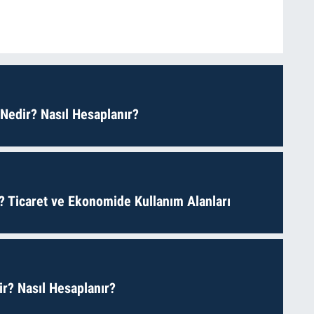
 Nedir? Nasıl Hesaplanır?
? Ticaret ve Ekonomide Kullanım Alanları
r? Nasıl Hesaplanır?