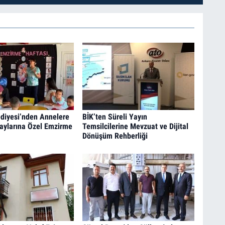
diyesi’nden Annelere
BİK’ten Süreli Yayın
aylarına Özel Emzirme
Temsilcilerine Mevzuat ve Dijital
Dönüşüm Rehberliği