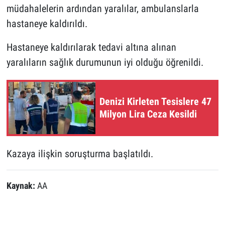
müdahalelerin ardından yaralılar, ambulanslarla
hastaneye kaldırıldı.
Hastaneye kaldırılarak tedavi altına alınan
yaralıların sağlık durumunun iyi olduğu öğrenildi.
Denizi Kirleten Tesislere 47
Milyon Lira Ceza Kesildi
Kazaya ilişkin soruşturma başlatıldı.
Kaynak:
AA