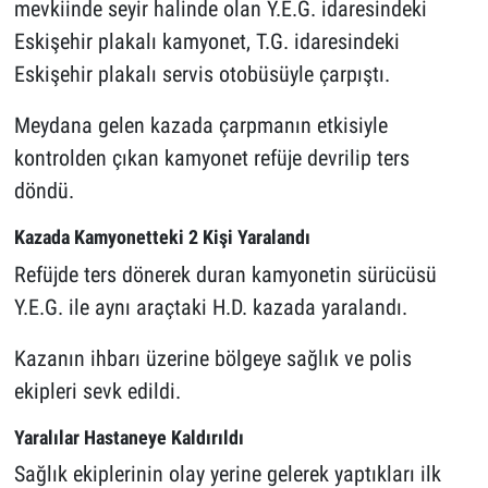
mevkiinde seyir halinde olan Y.E.G. idaresindeki
Eskişehir plakalı kamyonet, T.G. idaresindeki
Eskişehir plakalı servis otobüsüyle çarpıştı.
Meydana gelen kazada çarpmanın etkisiyle
kontrolden çıkan kamyonet refüje devrilip ters
döndü.
Kazada Kamyonetteki 2 Kişi Yaralandı
Refüjde ters dönerek duran kamyonetin sürücüsü
Y.E.G. ile aynı araçtaki H.D. kazada yaralandı.
Kazanın ihbarı üzerine bölgeye sağlık ve polis
ekipleri sevk edildi.
Yaralılar Hastaneye Kaldırıldı
Sağlık ekiplerinin olay yerine gelerek yaptıkları ilk