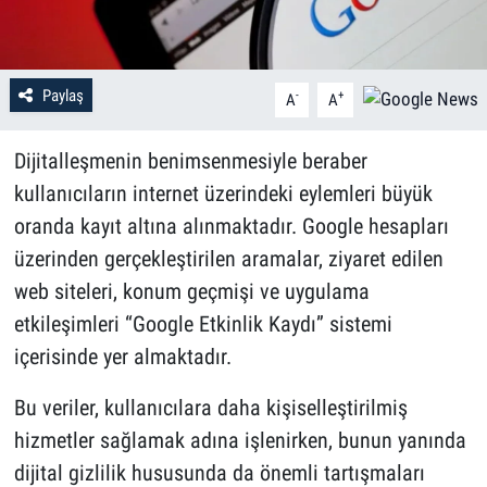
Paylaş
-
+
A
A
Dijitalleşmenin benimsenmesiyle beraber
kullanıcıların internet üzerindeki eylemleri büyük
oranda kayıt altına alınmaktadır. Google hesapları
üzerinden gerçekleştirilen aramalar, ziyaret edilen
web siteleri, konum geçmişi ve uygulama
etkileşimleri “Google Etkinlik Kaydı” sistemi
içerisinde yer almaktadır.
Bu veriler, kullanıcılara daha kişiselleştirilmiş
hizmetler sağlamak adına işlenirken, bunun yanında
dijital gizlilik hususunda da önemli tartışmaları