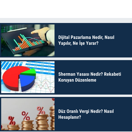
Dijital Pazarlama Nedir, Nasıl
Yapılır, Ne İşe Yarar?
Sherman Yasası Nedir? Rekabeti
Koruyan Düzenleme
Düz Oranlı Vergi Nedir? Nasıl
Hesaplanır?