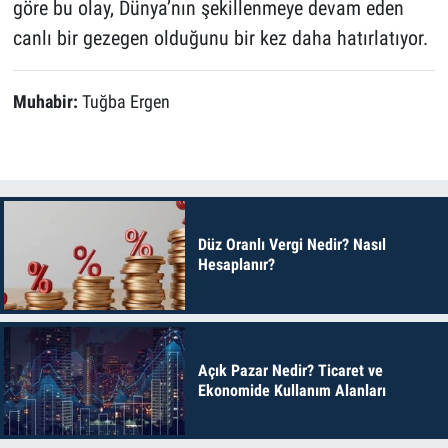
göre bu olay, Dünya’nın şekillenmeye devam eden
canlı bir gezegen olduğunu bir kez daha hatırlatıyor.
Muhabir:
Tuğba Ergen
Düz Oranlı Vergi Nedir? Nasıl
Hesaplanır?
Açık Pazar Nedir? Ticaret ve
Ekonomide Kullanım Alanları