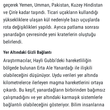
geçerek Yemen, Umman, Pakistan, Kuzey Hindistan
ve Çin'e kadar taşındı. Ticari uçakların kullandığı
yüksekliklere ulaşan kül nedeniyle bazı uçuşlarda
rota değişiklikleri yapıldı. Ayrıca patlama sonrası
yanardağın çevresinde yeni kraterlerin oluştuğu
belirlendi.
Yer Altındaki Gizli Bağlantı
Araştırmacılar, Hayli Gubbi’deki hareketliliğin
bölgede bulunan Erta Ale Yanardağı ile ilişkili
olabileceğini düşünüyor. Uydu verileri yer altında
kilometrelerce ilerleyen magma hareketlerini ortaya
çıkardı. Bu keşif, yanardağların birbirinden bağımsız
çalışmadığını ve yer altındaki karmaşık sistemlerle
bağlantılı olabileceğini gösteriyor. Bilim insanlarına