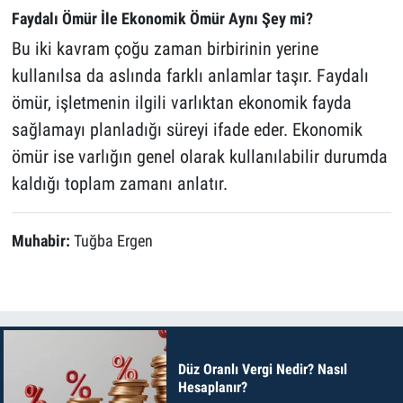
Faydalı Ömür İle Ekonomik Ömür Aynı Şey mi?
Bu iki kavram çoğu zaman birbirinin yerine
kullanılsa da aslında farklı anlamlar taşır. Faydalı
ömür, işletmenin ilgili varlıktan ekonomik fayda
sağlamayı planladığı süreyi ifade eder. Ekonomik
ömür ise varlığın genel olarak kullanılabilir durumda
kaldığı toplam zamanı anlatır.
Muhabir:
Tuğba Ergen
Düz Oranlı Vergi Nedir? Nasıl
Hesaplanır?