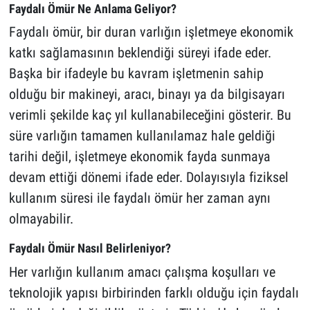
Faydalı Ömür Ne Anlama Geliyor?
Faydalı ömür, bir duran varlığın işletmeye ekonomik
katkı sağlamasının beklendiği süreyi ifade eder.
Başka bir ifadeyle bu kavram işletmenin sahip
olduğu bir makineyi, aracı, binayı ya da bilgisayarı
verimli şekilde kaç yıl kullanabileceğini gösterir. Bu
süre varlığın tamamen kullanılamaz hale geldiği
tarihi değil, işletmeye ekonomik fayda sunmaya
devam ettiği dönemi ifade eder. Dolayısıyla fiziksel
kullanım süresi ile faydalı ömür her zaman aynı
olmayabilir.
Faydalı Ömür Nasıl Belirleniyor?
Her varlığın kullanım amacı çalışma koşulları ve
teknolojik yapısı birbirinden farklı olduğu için faydalı