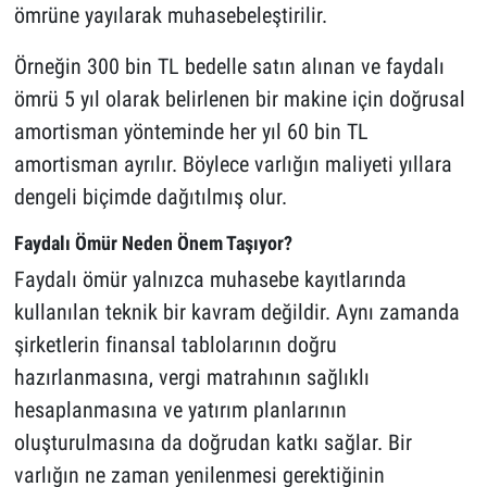
ömrüne yayılarak muhasebeleştirilir.
Örneğin 300 bin TL bedelle satın alınan ve faydalı
ömrü 5 yıl olarak belirlenen bir makine için doğrusal
amortisman yönteminde her yıl 60 bin TL
amortisman ayrılır. Böylece varlığın maliyeti yıllara
dengeli biçimde dağıtılmış olur.
Faydalı Ömür Neden Önem Taşıyor?
Faydalı ömür yalnızca muhasebe kayıtlarında
kullanılan teknik bir kavram değildir. Aynı zamanda
şirketlerin finansal tablolarının doğru
hazırlanmasına, vergi matrahının sağlıklı
hesaplanmasına ve yatırım planlarının
oluşturulmasına da doğrudan katkı sağlar. Bir
varlığın ne zaman yenilenmesi gerektiğinin