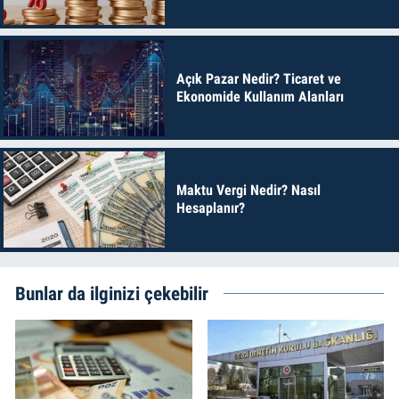
Açık Pazar Nedir? Ticaret ve
Ekonomide Kullanım Alanları
Maktu Vergi Nedir? Nasıl
Hesaplanır?
Bunlar da ilginizi çekebilir