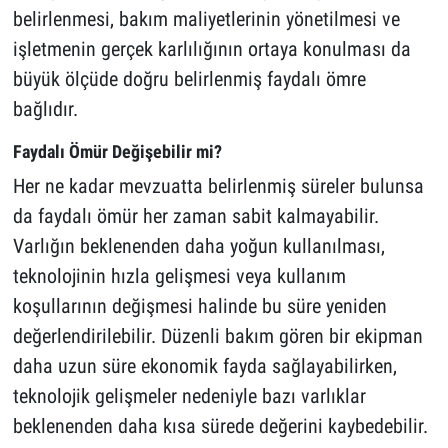
belirlenmesi, bakım maliyetlerinin yönetilmesi ve
işletmenin gerçek karlılığının ortaya konulması da
büyük ölçüde doğru belirlenmiş faydalı ömre
bağlıdır.
Faydalı Ömür Değişebilir mi?
Her ne kadar mevzuatta belirlenmiş süreler bulunsa
da faydalı ömür her zaman sabit kalmayabilir.
Varlığın beklenenden daha yoğun kullanılması,
teknolojinin hızla gelişmesi veya kullanım
koşullarının değişmesi halinde bu süre yeniden
değerlendirilebilir. Düzenli bakım gören bir ekipman
daha uzun süre ekonomik fayda sağlayabilirken,
teknolojik gelişmeler nedeniyle bazı varlıklar
beklenenden daha kısa sürede değerini kaybedebilir.