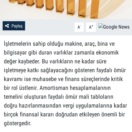
Paylaş
-
+
A
A
İşletmelerin sahip olduğu makine, araç, bina ve
bilgisayar gibi duran varlıklar zamanla ekonomik
değer kaybeder. Bu varlıkların ne kadar süre
işletmeye katkı sağlayacağını gösteren faydalı ömür
kavramı ise muhasebe ve finans süreçlerinde kritik
bir rol üstlenir. Amortisman hesaplamalarının
temelini oluşturan faydalı ömür mali tabloların
doğru hazırlanmasından vergi uygulamalarına kadar
birçok finansal kararı doğrudan etkileyen önemli bir
göstergedir.