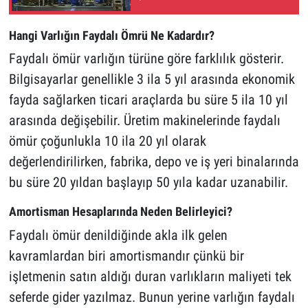
Hangi Varlığın Faydalı Ömrü Ne Kadardır?
Faydalı ömür varlığın türüne göre farklılık gösterir.
Bilgisayarlar genellikle 3 ila 5 yıl arasında ekonomik
fayda sağlarken ticari araçlarda bu süre 5 ila 10 yıl
arasında değişebilir. Üretim makinelerinde faydalı
ömür çoğunlukla 10 ila 20 yıl olarak
değerlendirilirken, fabrika, depo ve iş yeri binalarında
bu süre 20 yıldan başlayıp 50 yıla kadar uzanabilir.
Amortisman Hesaplarında Neden Belirleyici?
Faydalı ömür denildiğinde akla ilk gelen
kavramlardan biri amortismandır çünkü bir
işletmenin satın aldığı duran varlıkların maliyeti tek
seferde gider yazılmaz. Bunun yerine varlığın faydalı