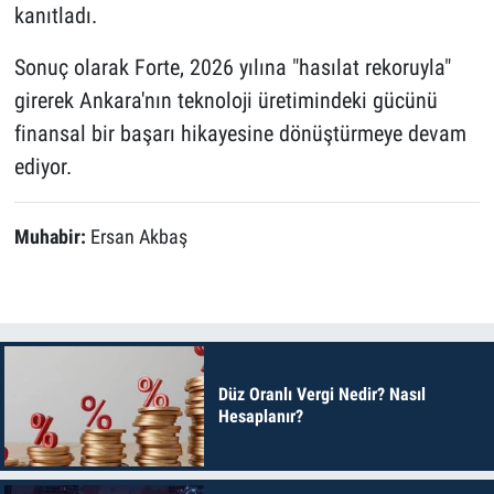
kanıtladı.
Sonuç olarak Forte, 2026 yılına "hasılat rekoruyla"
girerek Ankara'nın teknoloji üretimindeki gücünü
finansal bir başarı hikayesine dönüştürmeye devam
ediyor.
Muhabir:
Ersan Akbaş
Düz Oranlı Vergi Nedir? Nasıl
Hesaplanır?