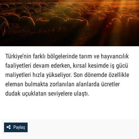
Türkiye’nin farklı bölgelerinde tarım ve hayvancılık
faaliyetleri devam ederken, kırsal kesimde iş gücü
maliyetleri hızla yükseliyor. Son dönemde özellikle
eleman bulmakta zorlanılan alanlarda ücretler
dudak uçuklatan seviyelere ulaştı.
Paylaş