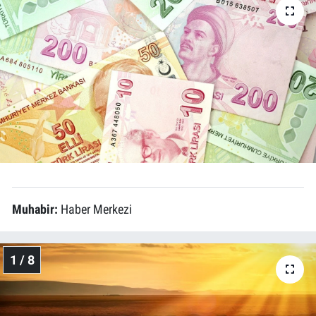
Muhabir:
Haber Merkezi
1 / 8