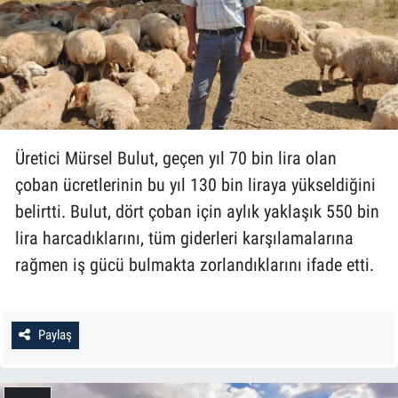
Üretici Mürsel Bulut, geçen yıl 70 bin lira olan
çoban ücretlerinin bu yıl 130 bin liraya yükseldiğini
belirtti. Bulut, dört çoban için aylık yaklaşık 550 bin
lira harcadıklarını, tüm giderleri karşılamalarına
rağmen iş gücü bulmakta zorlandıklarını ifade etti.
Paylaş