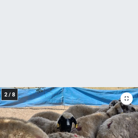
2 / 8