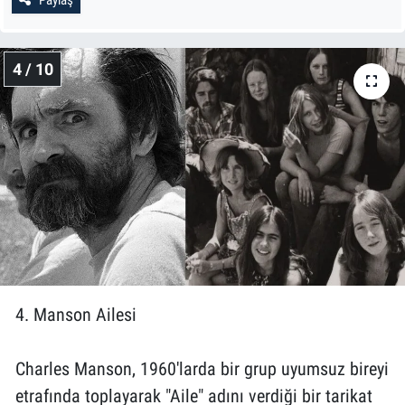
4 / 10
4. Manson Ailesi
Charles Manson, 1960'larda bir grup uyumsuz bireyi
etrafında toplayarak "Aile" adını verdiği bir tarikat