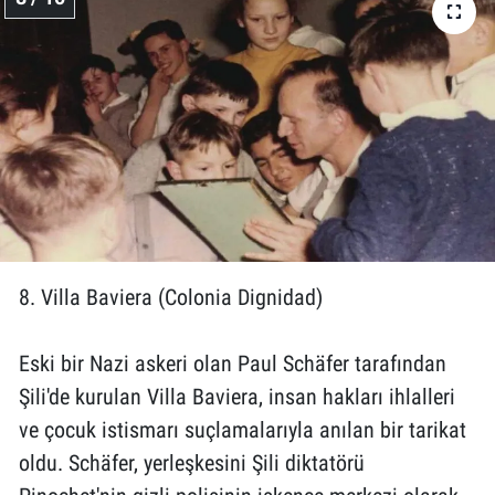
8. Villa Baviera (Colonia Dignidad)
Eski bir Nazi askeri olan Paul Schäfer tarafından
Şili'de kurulan Villa Baviera, insan hakları ihlalleri
ve çocuk istismarı suçlamalarıyla anılan bir tarikat
oldu. Schäfer, yerleşkesini Şili diktatörü