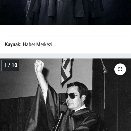
Kaynak:
Haber Merkezi
1 / 10