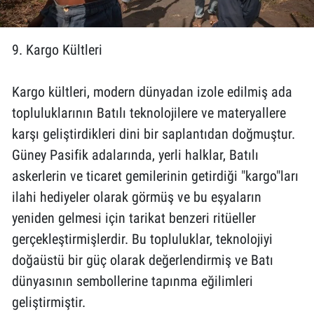
9. Kargo Kültleri
Kargo kültleri, modern dünyadan izole edilmiş ada
topluluklarının Batılı teknolojilere ve materyallere
karşı geliştirdikleri dini bir saplantıdan doğmuştur.
Güney Pasifik adalarında, yerli halklar, Batılı
askerlerin ve ticaret gemilerinin getirdiği "kargo"ları
ilahi hediyeler olarak görmüş ve bu eşyaların
yeniden gelmesi için tarikat benzeri ritüeller
gerçekleştirmişlerdir. Bu topluluklar, teknolojiyi
doğaüstü bir güç olarak değerlendirmiş ve Batı
dünyasının sembollerine tapınma eğilimleri
geliştirmiştir.