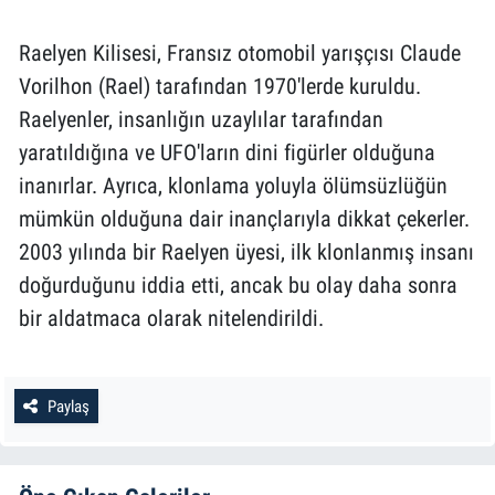
Raelyen Kilisesi, Fransız otomobil yarışçısı Claude
Vorilhon (Rael) tarafından 1970'lerde kuruldu.
Raelyenler, insanlığın uzaylılar tarafından
yaratıldığına ve UFO'ların dini figürler olduğuna
inanırlar. Ayrıca, klonlama yoluyla ölümsüzlüğün
mümkün olduğuna dair inançlarıyla dikkat çekerler.
2003 yılında bir Raelyen üyesi, ilk klonlanmış insanı
doğurduğunu iddia etti, ancak bu olay daha sonra
bir aldatmaca olarak nitelendirildi.
Paylaş