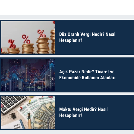
Düz Oranlı Vergi Nedir? Nasıl
Hesaplanır?
Açık Pazar Nedir? Ticaret ve
Ekonomide Kullanım Alanları
Maktu Vergi Nedir? Nasıl
Hesaplanır?