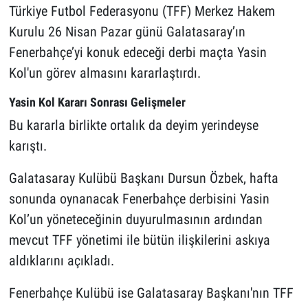
Türkiye Futbol Federasyonu (TFF) Merkez Hakem
Kurulu 26 Nisan Pazar günü Galatasaray’ın
Fenerbahçe’yi konuk edeceği derbi maçta Yasin
Kol'un görev almasını kararlaştırdı.
Yasin Kol Kararı Sonrası Gelişmeler
Bu kararla birlikte ortalık da deyim yerindeyse
karıştı.
Galatasaray Kulübü Başkanı Dursun Özbek, hafta
sonunda oynanacak Fenerbahçe derbisini Yasin
Kol’un yöneteceğinin duyurulmasının ardından
mevcut TFF yönetimi ile bütün ilişkilerini askıya
aldıklarını açıkladı.
Fenerbahçe Kulübü ise Galatasaray Başkanı'nın TFF