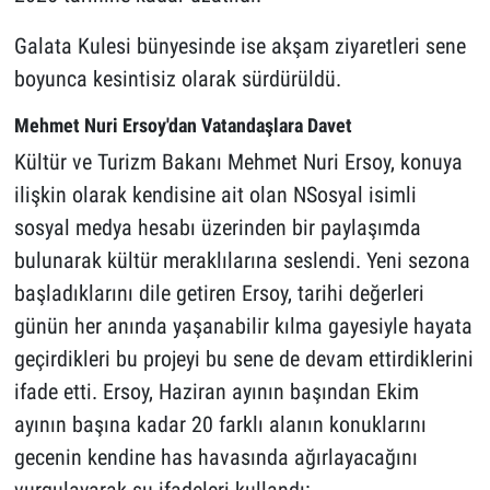
Galata Kulesi bünyesinde ise akşam ziyaretleri sene
boyunca kesintisiz olarak sürdürüldü.
Mehmet Nuri Ersoy'dan Vatandaşlara Davet
Kültür ve Turizm Bakanı Mehmet Nuri Ersoy, konuya
ilişkin olarak kendisine ait olan NSosyal isimli
sosyal medya hesabı üzerinden bir paylaşımda
bulunarak kültür meraklılarına seslendi. Yeni sezona
başladıklarını dile getiren Ersoy, tarihi değerleri
günün her anında yaşanabilir kılma gayesiyle hayata
geçirdikleri bu projeyi bu sene de devam ettirdiklerini
ifade etti. Ersoy, Haziran ayının başından Ekim
ayının başına kadar 20 farklı alanın konuklarını
gecenin kendine has havasında ağırlayacağını