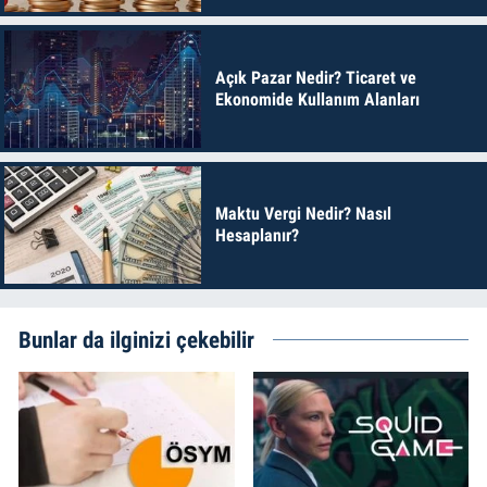
Açık Pazar Nedir? Ticaret ve
Ekonomide Kullanım Alanları
Maktu Vergi Nedir? Nasıl
Hesaplanır?
Bunlar da ilginizi çekebilir