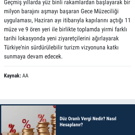
Geçmiş yıllarda yüz binli rakamlardan başlayarak bir
milyon barajını aşmayı başaran Gece Müzeciliği
uygulaması, Haziran ayı itibarıyla kapılarını açtığı 11
müze ve 9 ören yeri ile birlikte toplamda yirmi farklı
tarihi lokasyonda yeni ziyaretçilerini ağırlayarak
Türkiye'nin sürdürülebilir turizm vizyonuna katkı
sunmaya devam edecek.
Kaynak:
AA
Düz Oranlı Vergi Nedir? Nasıl
Hesaplanır?