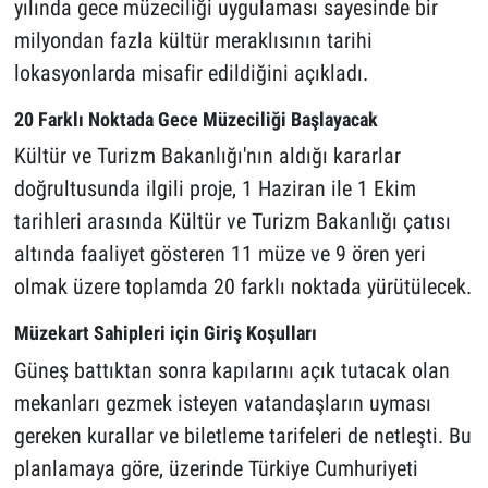
yılında gece müzeciliği uygulaması sayesinde bir
milyondan fazla kültür meraklısının tarihi
lokasyonlarda misafir edildiğini açıkladı.
20 Farklı Noktada Gece Müzeciliği Başlayacak
Kültür ve Turizm Bakanlığı'nın aldığı kararlar
doğrultusunda ilgili proje, 1 Haziran ile 1 Ekim
tarihleri arasında Kültür ve Turizm Bakanlığı çatısı
altında faaliyet gösteren 11 müze ve 9 ören yeri
olmak üzere toplamda 20 farklı noktada yürütülecek.
Müzekart Sahipleri için Giriş Koşulları
Güneş battıktan sonra kapılarını açık tutacak olan
mekanları gezmek isteyen vatandaşların uyması
gereken kurallar ve biletleme tarifeleri de netleşti. Bu
planlamaya göre, üzerinde Türkiye Cumhuriyeti