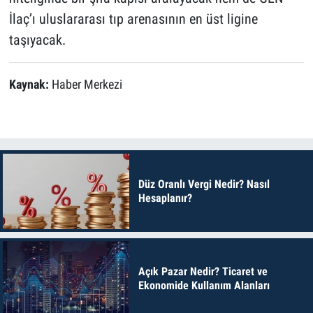
İlaç’ı uluslararası tıp arenasının en üst ligine
taşıyacak.
Kaynak:
Haber Merkezi
Düz Oranlı Vergi Nedir? Nasıl
Hesaplanır?
Açık Pazar Nedir? Ticaret ve
Ekonomide Kullanım Alanları