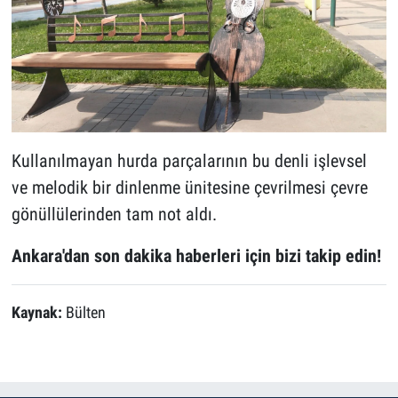
Kullanılmayan hurda parçalarının bu denli işlevsel
ve melodik bir dinlenme ünitesine çevrilmesi çevre
gönüllülerinden tam not aldı.
Ankara'dan son dakika haberleri için bizi takip edin!
Kaynak:
Bülten