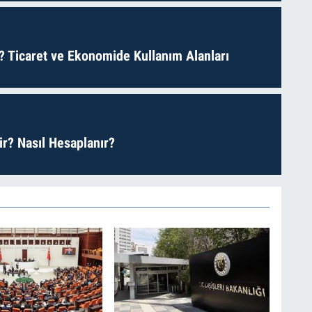
? Ticaret ve Ekonomide Kullanım Alanları
r? Nasıl Hesaplanır?