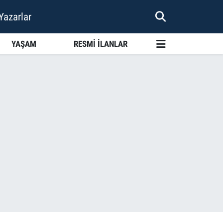
Yazarlar
YAŞAM
RESMİ İLANLAR