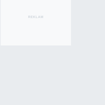
REKLAM