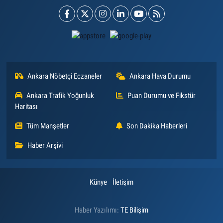
Ankara Nöbetçi Eczaneler
Ankara Hava Durumu
Ankara Trafik Yoğunluk
Puan Durumu ve Fikstür
Haritası
Tüm Manşetler
Son Dakika Haberleri
Haber Arşivi
Künye
İletişim
Haber Yazılımı:
TE Bilişim