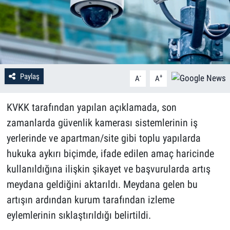
Paylaş
-
+
A
A
KVKK tarafından yapılan açıklamada, son
zamanlarda güvenlik kamerası sistemlerinin iş
yerlerinde ve apartman/site gibi toplu yapılarda
hukuka aykırı biçimde, ifade edilen amaç haricinde
kullanıldığına ilişkin şikayet ve başvurularda artış
meydana geldiğini aktarıldı. Meydana gelen bu
artışın ardından kurum tarafından izleme
eylemlerinin sıklaştırıldığı belirtildi.