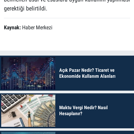
gerektiği belirtildi.
Kaynak:
Haber Merkezi
Açık Pazar Nedir? Ticaret ve
Ekonomide Kullanım Alanları
Maktu Vergi Nedir? Nasıl
Hesaplanır?