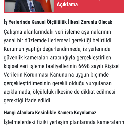
Açıklama
İş Yerlerinde Kanuni Ölçülülük İlkesi Zorunlu Olacak
Çalışma alanlarındaki veri işleme aşamalarının
yasal bir düzlemde ilerlemesi gerektiği belirtildi.
Kurumun yaptığı değerlendirmede, iş yerlerinde
güvenlik kameraları aracılığıyla gerçekleştirilen
kişisel veri işleme faaliyetlerinin 6698 sayılı Kişisel
Verilerin Korunması Kanunu'na uygun biçimde
gerçekleştirilmesinin gerekli olduğu vurgulanan
açıklamada, ölçülülük ilkesine de dikkat edilmesi
gerektiği ifade edildi.
Hangi Alanlara Kesinlikle Kamera Koyulamaz
İşletmelerdeki fiziki yerleşim planlarında kameraların