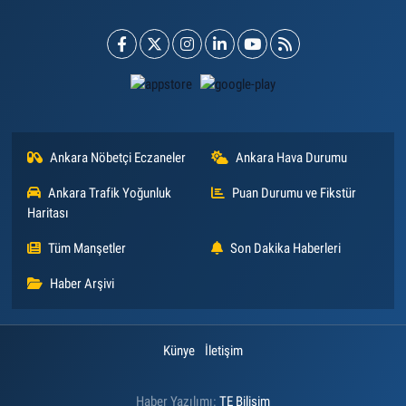
Ankara Nöbetçi Eczaneler
Ankara Hava Durumu
Ankara Trafik Yoğunluk
Puan Durumu ve Fikstür
Haritası
Tüm Manşetler
Son Dakika Haberleri
Haber Arşivi
Künye
İletişim
Haber Yazılımı:
TE Bilişim