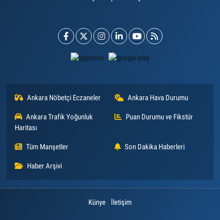
Ankara Nöbetçi Eczaneler
Ankara Hava Durumu
Ankara Trafik Yoğunluk
Puan Durumu ve Fikstür
Haritası
Tüm Manşetler
Son Dakika Haberleri
Haber Arşivi
Künye
İletişim