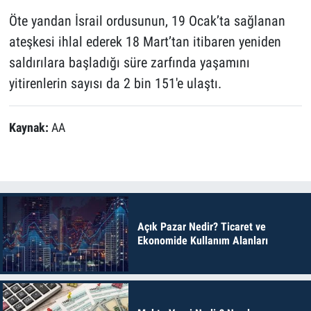
Öte yandan İsrail ordusunun, 19 Ocak’ta sağlanan
ateşkesi ihlal ederek 18 Mart’tan itibaren yeniden
saldırılara başladığı süre zarfında yaşamını
yitirenlerin sayısı da 2 bin 151'e ulaştı.
Kaynak:
AA
Açık Pazar Nedir? Ticaret ve
Ekonomide Kullanım Alanları