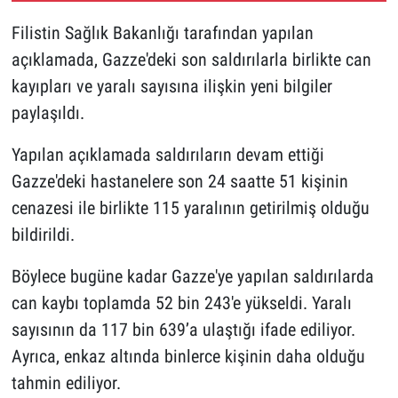
Filistin Sağlık Bakanlığı tarafından yapılan
açıklamada, Gazze'deki son saldırılarla birlikte can
kayıpları ve yaralı sayısına ilişkin yeni bilgiler
paylaşıldı.
Yapılan açıklamada saldırıların devam ettiği
Gazze'deki hastanelere son 24 saatte 51 kişinin
cenazesi ile birlikte 115 yaralının getirilmiş olduğu
bildirildi.
Böylece bugüne kadar Gazze'ye yapılan saldırılarda
can kaybı toplamda 52 bin 243'e yükseldi. Yaralı
sayısının da 117 bin 639’a ulaştığı ifade ediliyor.
Ayrıca, enkaz altında binlerce kişinin daha olduğu
tahmin ediliyor.