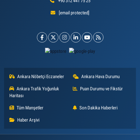
+90 312 441 75 25
[email protected]
Ankara Nöbetçi Eczaneler
Ankara Hava Durumu
Ankara Trafik Yoğunluk
Puan Durumu ve Fikstür
Haritası
Tüm Manşetler
Son Dakika Haberleri
Haber Arşivi