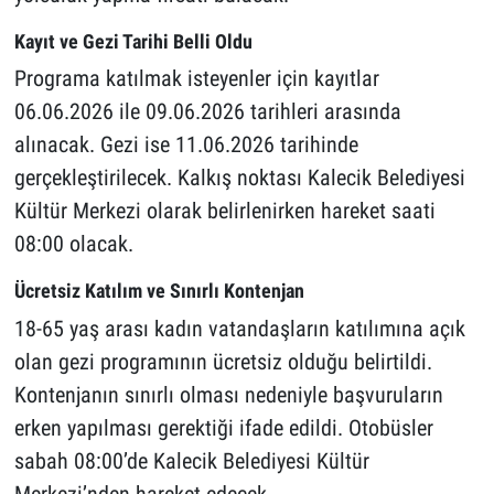
Kayıt ve Gezi Tarihi Belli Oldu
Programa katılmak isteyenler için kayıtlar
06.06.2026 ile 09.06.2026 tarihleri arasında
alınacak. Gezi ise 11.06.2026 tarihinde
gerçekleştirilecek. Kalkış noktası Kalecik Belediyesi
Kültür Merkezi olarak belirlenirken hareket saati
08:00 olacak.
Ücretsiz Katılım ve Sınırlı Kontenjan
18-65 yaş arası kadın vatandaşların katılımına açık
olan gezi programının ücretsiz olduğu belirtildi.
Kontenjanın sınırlı olması nedeniyle başvuruların
erken yapılması gerektiği ifade edildi. Otobüsler
sabah 08:00’de Kalecik Belediyesi Kültür
Merkezi’nden hareket edecek.