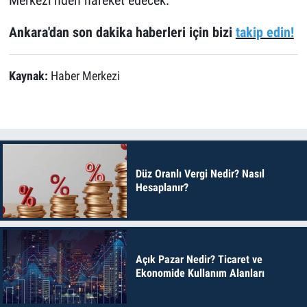
Ankara'dan son dakika haberleri için bizi
takip edin!
Kaynak:
Haber Merkezi
Düz Oranlı Vergi Nedir? Nasıl
Hesaplanır?
Açık Pazar Nedir? Ticaret ve
Ekonomide Kullanım Alanları