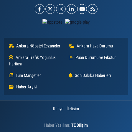
Ankara Nöbetçi Eczaneler
Ankara Hava Durumu
Ankara Trafik Yoğunluk
Puan Durumu ve Fikstür
Haritası
Tüm Manşetler
Son Dakika Haberleri
Haber Arşivi
Künye
İletişim
Haber Yazılımı:
TE Bilişim