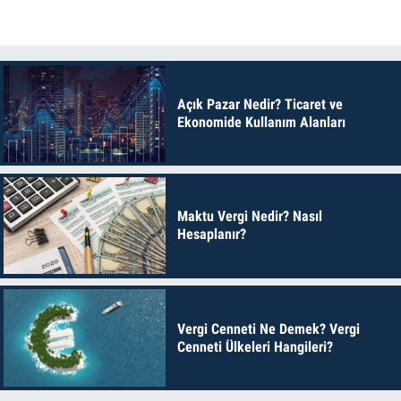
Açık Pazar Nedir? Ticaret ve
Ekonomide Kullanım Alanları
Maktu Vergi Nedir? Nasıl
Hesaplanır?
Vergi Cenneti Ne Demek? Vergi
Cenneti Ülkeleri Hangileri?