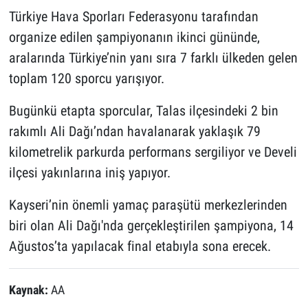
Türkiye Hava Sporları Federasyonu tarafından
organize edilen şampiyonanın ikinci gününde,
aralarında Türkiye’nin yanı sıra 7 farklı ülkeden gelen
toplam 120 sporcu yarışıyor.
Bugünkü etapta sporcular, Talas ilçesindeki 2 bin
rakımlı Ali Dağı’ndan havalanarak yaklaşık 79
kilometrelik parkurda performans sergiliyor ve Develi
ilçesi yakınlarına iniş yapıyor.
Kayseri’nin önemli yamaç paraşütü merkezlerinden
biri olan Ali Dağı'nda gerçekleştirilen şampiyona, 14
Ağustos’ta yapılacak final etabıyla sona erecek.
Kaynak:
AA