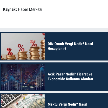
Kaynak:
Haber Merkezi
Düz Oranlı Vergi Nedir? Nasıl
Hesaplanır?
Açık Pazar Nedir? Ticaret ve
Ekonomide Kullanım Alanları
Maktu Vergi Nedir? Nasıl