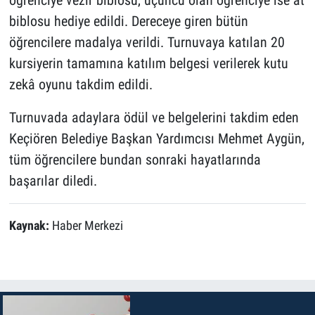
biblosu hediye edildi. Dereceye giren bütün
öğrencilere madalya verildi. Turnuvaya katılan 20
kursiyerin tamamına katılım belgesi verilerek kutu
zekâ oyunu takdim edildi.
Turnuvada adaylara ödül ve belgelerini takdim eden
Keçiören Belediye Başkan Yardımcısı Mehmet Aygün,
tüm öğrencilere bundan sonraki hayatlarında
başarılar diledi.
Kaynak:
Haber Merkezi