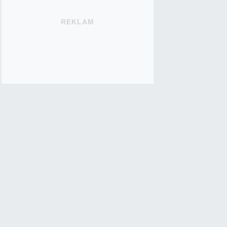
REKLAM