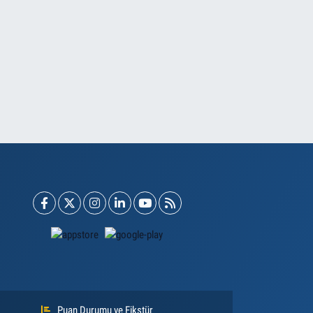
Puan Durumu ve Fikstür