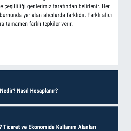
çeşitliliği genlerimiz tarafından belirlenir. Her
burnunda yer alan alıcılarda farklıdır. Farklı alıcı
ra tamamen farklı tepkiler verir.
 Nedir? Nasıl Hesaplanır?
? Ticaret ve Ekonomide Kullanım Alanları