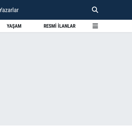
Yazarlar
YAŞAM
RESMİ İLANLAR