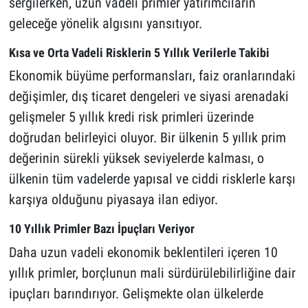
sergilerken, uzun vadeli primler yatırımcıların
geleceğe yönelik algısını yansıtıyor.
Kısa ve Orta Vadeli Risklerin 5 Yıllık Verilerle Takibi
Ekonomik büyüme performansları, faiz oranlarındaki
değişimler, dış ticaret dengeleri ve siyasi arenadaki
gelişmeler 5 yıllık kredi risk primleri üzerinde
doğrudan belirleyici oluyor. Bir ülkenin 5 yıllık prim
değerinin sürekli yüksek seviyelerde kalması, o
ülkenin tüm vadelerde yapısal ve ciddi risklerle karşı
karşıya olduğunu piyasaya ilan ediyor.
10 Yıllık Primler Bazı İpuçları Veriyor
Daha uzun vadeli ekonomik beklentileri içeren 10
yıllık primler, borçlunun mali sürdürülebilirliğine dair
ipuçları barındırıyor. Gelişmekte olan ülkelerde