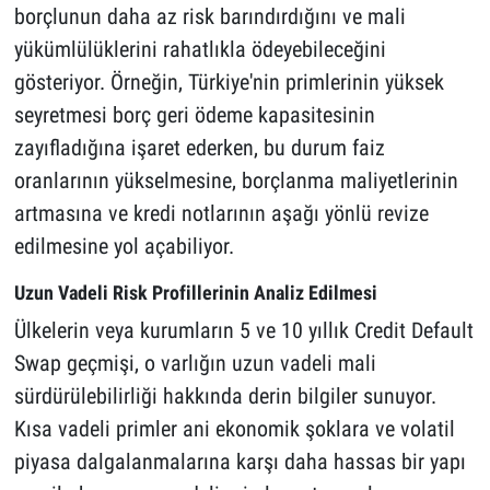
borçlunun daha az risk barındırdığını ve mali
yükümlülüklerini rahatlıkla ödeyebileceğini
gösteriyor. Örneğin, Türkiye'nin primlerinin yüksek
seyretmesi borç geri ödeme kapasitesinin
zayıfladığına işaret ederken, bu durum faiz
oranlarının yükselmesine, borçlanma maliyetlerinin
artmasına ve kredi notlarının aşağı yönlü revize
edilmesine yol açabiliyor.
Uzun Vadeli Risk Profillerinin Analiz Edilmesi
Ülkelerin veya kurumların 5 ve 10 yıllık Credit Default
Swap geçmişi, o varlığın uzun vadeli mali
sürdürülebilirliği hakkında derin bilgiler sunuyor.
Kısa vadeli primler ani ekonomik şoklara ve volatil
piyasa dalgalanmalarına karşı daha hassas bir yapı