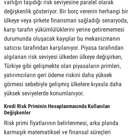
varlığın taşıdığı risk seviyesine paralel olarak
değişkenlik gösteriyor. Bir borç verenin herhangi bir
ülkeye veya şirkete finansman sağladığı senaryoda,
karşı tarafın yükümlülüklerini yerine getirememesi
durumunda oluşacak kayıplar bu mekanizmanın
satıcısı tarafından karşılanıyor. Piyasa tarafından
algılanan risk seviyesi ülkeden ülkeye değişirken,
Türkiye gibi gelişmekte olan piyasaların primleri,
yatırımcıların geri ödeme riskini daha yüksek
görmesi sebebiyle gelişmiş ülkelere kıyasla daha
yüksek seviyelerde konumlanıyor.
Kredi Risk Priminin Hesaplanmasında Kullanılan
Değişkenler
Risk primi fiyatlarının belirlenmesi, arka planda
karmaşık matematiksel ve finansal süreçleri