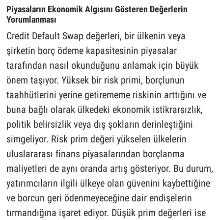
Piyasaların Ekonomik Algısını Gösteren Değerlerin
Yorumlanması
Credit Default Swap değerleri, bir ülkenin veya
şirketin borç ödeme kapasitesinin piyasalar
tarafından nasıl okunduğunu anlamak için büyük
önem taşıyor. Yüksek bir risk primi, borçlunun
taahhütlerini yerine getirememe riskinin arttığını ve
buna bağlı olarak ülkedeki ekonomik istikrarsızlık,
politik belirsizlik veya dış şokların derinleştiğini
simgeliyor. Risk prim değeri yükselen ülkelerin
uluslararası finans piyasalarından borçlanma
maliyetleri de aynı oranda artış gösteriyor. Bu durum,
yatırımcıların ilgili ülkeye olan güvenini kaybettiğine
ve borcun geri ödenmeyeceğine dair endişelerin
tırmandığına işaret ediyor. Düşük prim değerleri ise