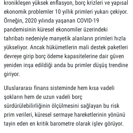
kronikleşen yüksek enflasyon, borç krizleri ve yapısal
ekonomik problemler 10 yıllık primleri yukarı çekiyor.
Örneğin, 2020 yılında yaşanan COVID-19
pandemisinin küresel ekonomiler üzerindeki
tahribatı nedeniyle manyetik alanların primleri hızla
yükseliyor. Ancak hükümetlerin mali destek paketleri
devreye girip borç ödeme kapasitelerine dair güven
yeniden inşa edildiği anda bu primler düşüş trendine
giriyor.
Uluslararası finans sisteminde hem kısa vadeli
şokların hem de uzun vadeli borç
sürdürülebilirliğinin ölçülmesini sağlayan bu risk
prim verileri, küresel sermaye hareketlerinin yönünü
tayin eden en kritik barometre olarak işlev görüyor.