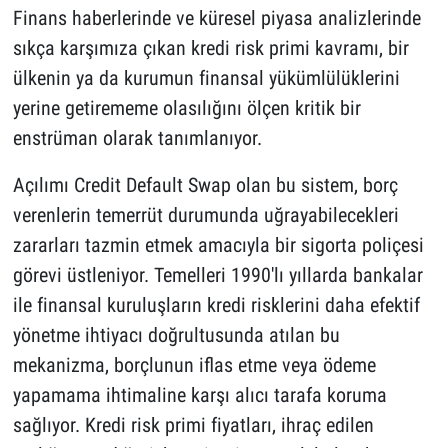
Finans haberlerinde ve küresel piyasa analizlerinde
sıkça karşımıza çıkan kredi risk primi kavramı, bir
ülkenin ya da kurumun finansal yükümlülüklerini
yerine getirememe olasılığını ölçen kritik bir
enstrüman olarak tanımlanıyor.
Açılımı Credit Default Swap olan bu sistem, borç
verenlerin temerrüt durumunda uğrayabilecekleri
zararları tazmin etmek amacıyla bir sigorta poliçesi
görevi üstleniyor. Temelleri 1990'lı yıllarda bankalar
ile finansal kuruluşların kredi risklerini daha efektif
yönetme ihtiyacı doğrultusunda atılan bu
mekanizma, borçlunun iflas etme veya ödeme
yapamama ihtimaline karşı alıcı tarafa koruma
sağlıyor. Kredi risk primi fiyatları, ihraç edilen