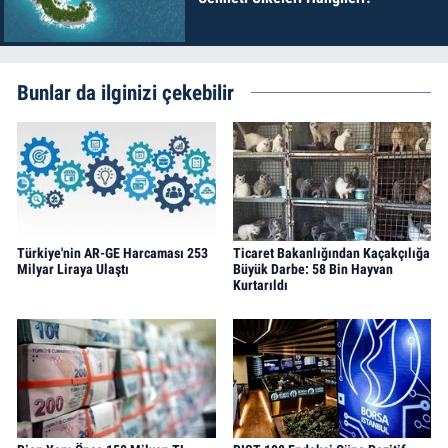
Bunlar da ilginizi çekebilir
Türkiye'nin AR-GE Harcaması 253
Ticaret Bakanlığından Kaçakçılığa
Milyar Liraya Ulaştı
Büyük Darbe: 58 Bin Hayvan
Kurtarıldı